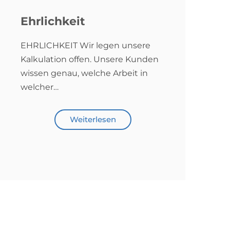
Ehrlichkeit
EHRLICHKEIT Wir legen unsere
Kalkulation offen. Unsere Kunden
wissen genau, welche Arbeit in
welcher…
Weiterlesen