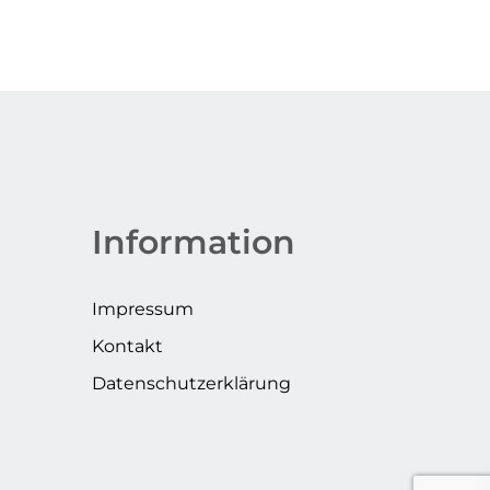
Information
Impressum
Kontakt
Datenschutzerklärung