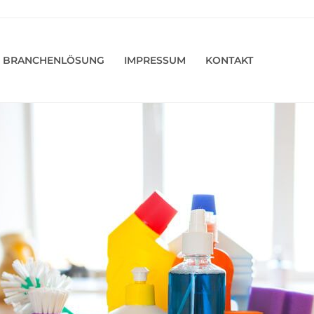
BRANCHENLÖSUNG
IMPRESSUM
KONTAKT