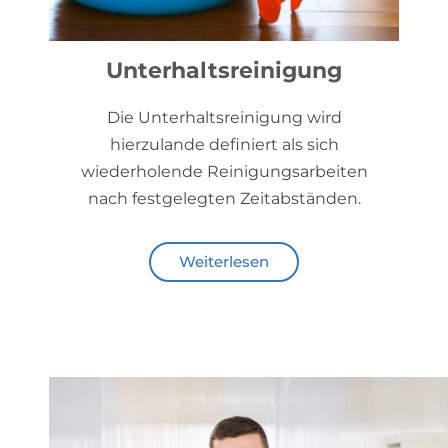
Unterhaltsreinigung
Die Unterhaltsreinigung wird
hierzulande definiert als sich
wiederholende Reinigungsarbeiten
nach festgelegten Zeitabständen.
Weiterlesen