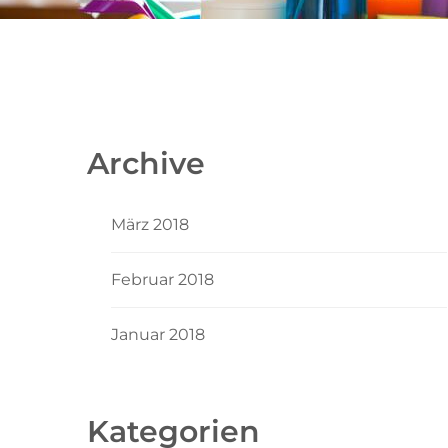
Archive
März 2018
Februar 2018
Januar 2018
Kategorien