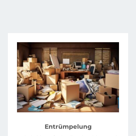
Entrümpelung