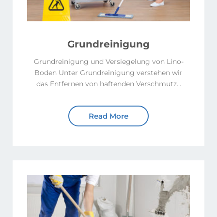
Grundreinigung
Grundreinigung und Versiegelung von Lino-
Boden Unter Grundreinigung verstehen wir
das Entfernen von haftenden Verschmutz…
Read More