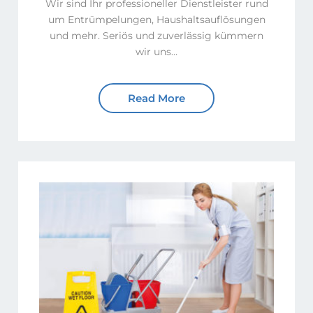
Wir sind Ihr professioneller Dienstleister rund
um Entrümpelungen, Haushaltsauflösungen
und mehr. Seriös und zuverlässig kümmern
wir uns…
Read More