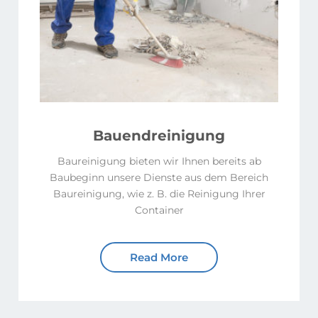
Bauendreinigung
Baureinigung bieten wir Ihnen bereits ab
Baubeginn unsere Dienste aus dem Bereich
Baureinigung, wie z. B. die Reinigung Ihrer
Container
Read More