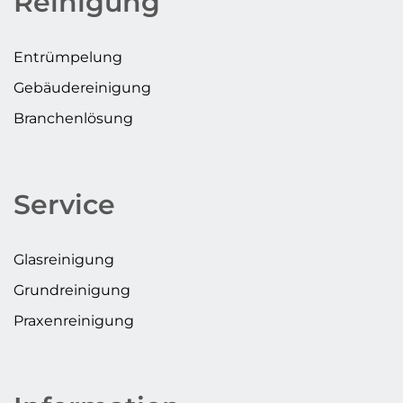
Reinigung
Entrümpelung
Gebäudereinigung
Branchenlösung
Service
Glasreinigung
Grundreinigung
Praxenreinigung